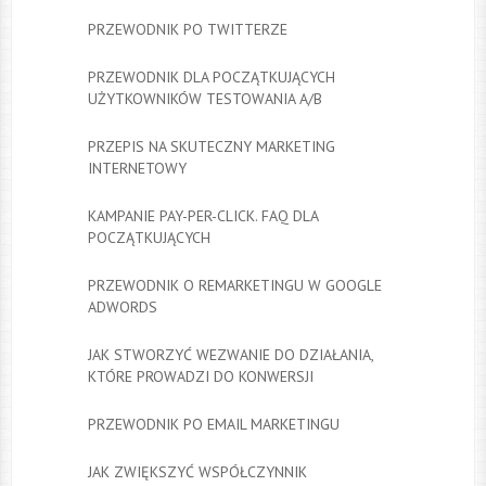
PRZEWODNIK PO TWITTERZE
PRZEWODNIK DLA POCZĄTKUJĄCYCH
UŻYTKOWNIKÓW TESTOWANIA A/B
PRZEPIS NA SKUTECZNY MARKETING
INTERNETOWY
KAMPANIE PAY-PER-CLICK. FAQ DLA
POCZĄTKUJĄCYCH
PRZEWODNIK O REMARKETINGU W GOOGLE
ADWORDS
JAK STWORZYĆ WEZWANIE DO DZIAŁANIA,
KTÓRE PROWADZI DO KONWERSJI
PRZEWODNIK PO EMAIL MARKETINGU
JAK ZWIĘKSZYĆ WSPÓŁCZYNNIK