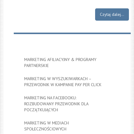
Czytaj dalej...
MARKETING AFILIACYJNY & PROGRAMY
PARTNERSKIE
MARKETING W WYSZUKIWARKACH –
PRZEWODNIK W KAMPANIE PAY PER CLICK
MARKETING NA FACEBOOKU:
ROZBUDOWANY PRZEWODNIK DLA
POCZĄTKUJĄCYCH
MARKETING W MEDIACH
SPOŁECZNOŚCIOWYCH