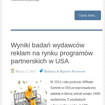
Czytaj dalej...
Wyniki badań wydawców
reklam na rynku programów
partnerskich w USA
Marzec 2, 2012
Badania & Raporty
Newsroom
W 2011 roku podczas Affiliate
Summit w USA przeprowadzono
ankietę w której udział wzięło 1400
wydawców. Z uzyskanych