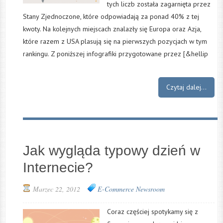
tych liczb została zagarnięta przez
Stany Zjednoczone, które odpowiadają za ponad 40% z tej
kwoty. Na kolejnych miejscach znalazły się Europa oraz Azja,
które razem z USA plasują się na pierwszych pozycjach w tym
rankingu. Z poniższej infografiki przygotowane przez [&hellip
Czytaj dalej...
Jak wygląda typowy dzień w
Internecie?
Marzec 22, 2012
E-Commerce
Newsroom
Coraz częściej spotykamy się z