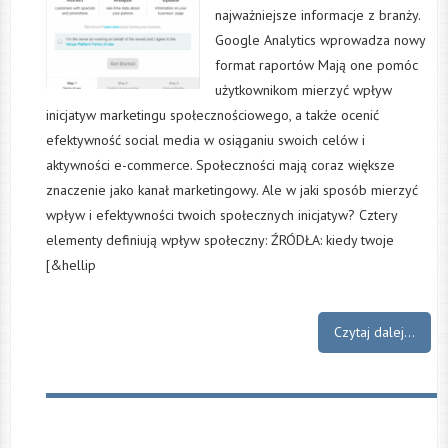
najważniejsze informacje z branży.
Google Analytics wprowadza nowy
format raportów Мają one pomóc
użytkownikom mierzyć wpływ
inicjatyw marketingu społecznościowego, a także ocenić
efektywność social media w osiąganiu swoich celów i
aktywności e-commerce. Społeczności mają coraz większe
znaczenie jako kanał marketingowy. Ale w jaki sposób mierzyć
wpływ i efektywności twoich społecznych inicjatyw? Cztery
elementy definiują wpływ społeczny: ŹRÓDŁA: kiedy twoje
[&hellip
Czytaj dalej...