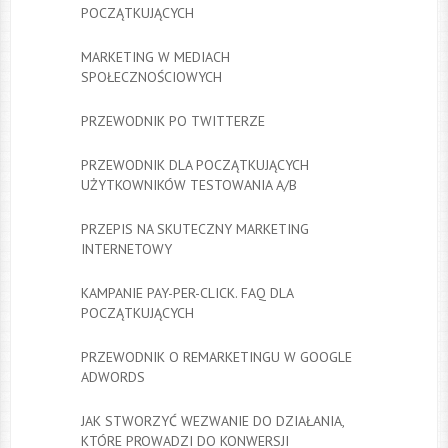
POCZĄTKUJĄCYCH
MARKETING W MEDIACH
SPOŁECZNOŚCIOWYCH
PRZEWODNIK PO TWITTERZE
PRZEWODNIK DLA POCZĄTKUJĄCYCH
UŻYTKOWNIKÓW TESTOWANIA A/B
PRZEPIS NA SKUTECZNY MARKETING
INTERNETOWY
KAMPANIE PAY-PER-CLICK. FAQ DLA
POCZĄTKUJĄCYCH
PRZEWODNIK O REMARKETINGU W GOOGLE
ADWORDS
JAK STWORZYĆ WEZWANIE DO DZIAŁANIA,
KTÓRE PROWADZI DO KONWERSJI