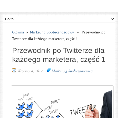
Główna
»
Marketing Społecznościowy
» Przewodnik po
Twitterze dla każdego marketera, część 1
Przewodnik po Twitterze dla
każdego marketera, część 1
Wrzesień 4, 2012
Marketing Społecznościowy