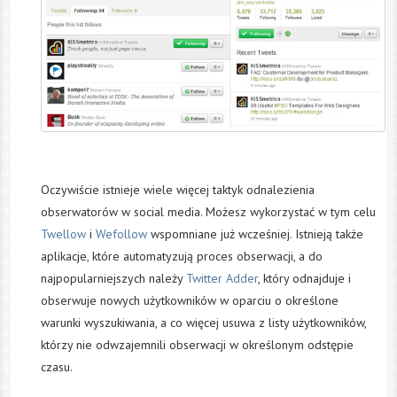
Oczywiście istnieje wiele więcej taktyk odnalezienia
obserwatorów w social media. Możesz wykorzystać w tym celu
Twellow
i
Wefollow
wspomniane już wcześniej. Istnieją także
aplikacje, które automatyzują proces obserwacji, a do
najpopularniejszych należy
Twitter Adder
, który odnajduje i
obserwuje nowych użytkowników w oparciu o określone
warunki wyszukiwania, a co więcej usuwa z listy użytkowników,
którzy nie odwzajemnili obserwacji w określonym odstępie
czasu.