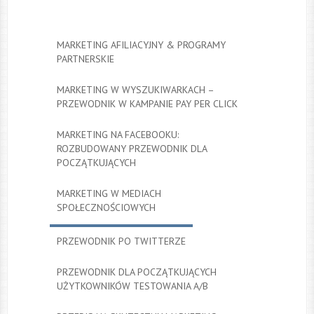
MARKETING AFILIACYJNY & PROGRAMY
PARTNERSKIE
MARKETING W WYSZUKIWARKACH –
PRZEWODNIK W KAMPANIE PAY PER CLICK
MARKETING NA FACEBOOKU:
ROZBUDOWANY PRZEWODNIK DLA
POCZĄTKUJĄCYCH
MARKETING W MEDIACH
SPOŁECZNOŚCIOWYCH
PRZEWODNIK PO TWITTERZE
PRZEWODNIK DLA POCZĄTKUJĄCYCH
UŻYTKOWNIKÓW TESTOWANIA A/B