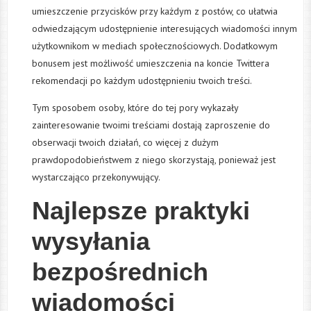
umieszczenie przycisków przy każdym z postów, co ułatwia
odwiedzającym udostępnienie interesujących wiadomości innym
użytkownikom w mediach społecznościowych. Dodatkowym
bonusem jest możliwość umieszczenia na koncie Twittera
rekomendacji po każdym udostępnieniu twoich treści.
Tym sposobem osoby, które do tej pory wykazały
zainteresowanie twoimi treściami dostają zaproszenie do
obserwacji twoich działań, co więcej z dużym
prawdopodobieństwem z niego skorzystają, ponieważ jest
wystarczająco przekonywujący.
Najlepsze praktyki
wysyłania
bezpośrednich
wiadomości