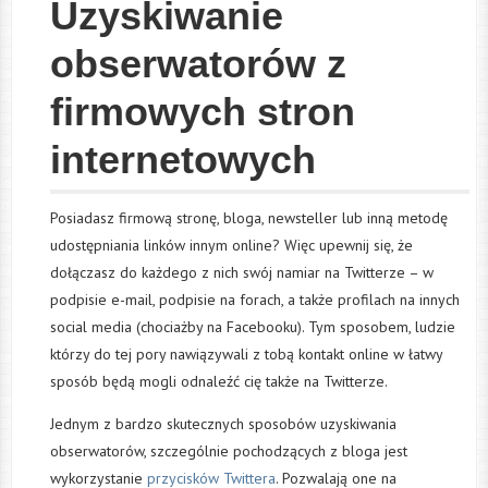
Uzyskiwanie
obserwatorów z
firmowych stron
internetowych
Posiadasz firmową stronę, bloga, newsteller lub inną metodę
udostępniania linków innym online? Więc upewnij się, że
dołączasz do każdego z nich swój namiar na Twitterze – w
podpisie e-mail, podpisie na forach, a także profilach na innych
social media (chociażby na Facebooku). Tym sposobem, ludzie
którzy do tej pory nawiązywali z tobą kontakt online w łatwy
sposób będą mogli odnaleźć cię także na Twitterze.
Jednym z bardzo skutecznych sposobów uzyskiwania
obserwatorów, szczególnie pochodzących z bloga jest
wykorzystanie
przycisków Twittera
. Pozwalają one na