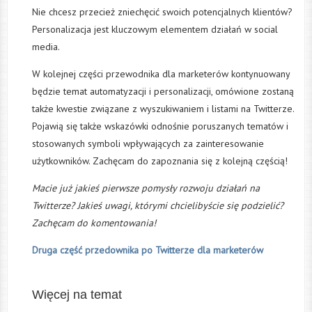
Nie chcesz przecież zniechęcić swoich potencjalnych klientów?
Personalizacja jest kluczowym elementem działań w social
media.
W kolejnej części przewodnika dla marketerów kontynuowany
będzie temat automatyzacji i personalizacji, omówione zostaną
także kwestie związane z wyszukiwaniem i listami na Twitterze.
Pojawią się także wskazówki odnośnie poruszanych tematów i
stosowanych symboli wpływających za zainteresowanie
użytkowników. Zachęcam do zapoznania się z kolejną częścią!
Macie już jakieś pierwsze pomysły rozwoju działań na
Twitterze? Jakieś uwagi, którymi chcielibyście się podzielić?
Zachęcam do komentowania!
Druga część przedownika po Twitterze dla marketerów
Więcej na temat