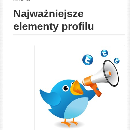
Najważniejsze
elementy profilu