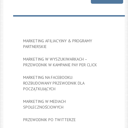
MARKETING AFILIACYJNY & PROGRAMY
PARTNERSKIE
MARKETING W WYSZUKIWARKACH –
PRZEWODNIK W KAMPANIE PAY PER CLICK
MARKETING NA FACEBOOKU:
ROZBUDOWANY PRZEWODNIK DLA
POCZĄTKUJĄCYCH
MARKETING W MEDIACH
SPOŁECZNOŚCIOWYCH
PRZEWODNIK PO TWITTERZE