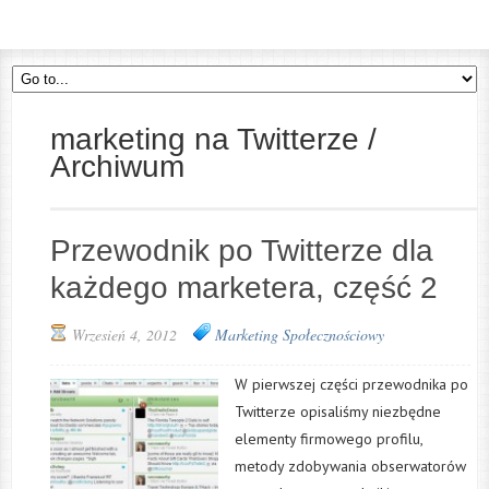
marketing na Twitterze /
Archiwum
Przewodnik po Twitterze dla
każdego marketera, część 2
Wrzesień 4, 2012
Marketing Społecznościowy
W pierwszej części przewodnika po
Twitterze opisaliśmy niezbędne
elementy firmowego profilu,
metody zdobywania obserwatorów