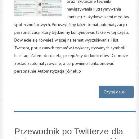
oraz skuteczne techniki
nawiązywania i utrzymywania
kontaktu z użytkownikami mediów
społecznościowych. Poruszyliśmy także temat automatyzacji i
personalizacji, który będziemy kontynuować także w tej części.
Dowiecie się również więcej na temat wyszukiwania i list
Twittera, poruszanych tematów i wykorzystywanych symboli
hashtag. Zatem do dzieła, przejdźmy do konkretów! Co może
zostać zautomatyzowane, a co powinno funkcjonować
personalnie Automatyzacja [&hellip
Czytaj dalej...
Przewodnik po Twitterze dla