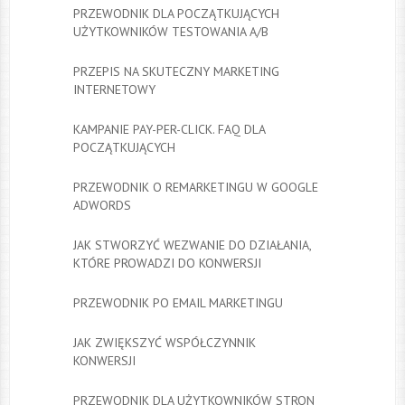
PRZEWODNIK DLA POCZĄTKUJĄCYCH
UŻYTKOWNIKÓW TESTOWANIA A/B
PRZEPIS NA SKUTECZNY MARKETING
INTERNETOWY
KAMPANIE PAY-PER-CLICK. FAQ DLA
POCZĄTKUJĄCYCH
PRZEWODNIK O REMARKETINGU W GOOGLE
ADWORDS
JAK STWORZYĆ WEZWANIE DO DZIAŁANIA,
KTÓRE PROWADZI DO KONWERSJI
PRZEWODNIK PO EMAIL MARKETINGU
JAK ZWIĘKSZYĆ WSPÓŁCZYNNIK
KONWERSJI
PRZEWODNIK DLA UŻYTKOWNIKÓW STRON