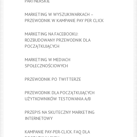
PARTNERSKIE
MARKETING W WYSZUKIWARKACH –
PRZEWODNIK W KAMPANIE PAY PER CLICK
MARKETING NA FACEBOOKU:
ROZBUDOWANY PRZEWODNIK DLA
POCZĄTKUJĄCYCH
MARKETING W MEDIACH
SPOŁECZNOŚCIOWYCH
PRZEWODNIK PO TWITTERZE
PRZEWODNIK DLA POCZĄTKUJĄCYCH
UŻYTKOWNIKÓW TESTOWANIA A/B
PRZEPIS NA SKUTECZNY MARKETING
INTERNETOWY
KAMPANIE PAY-PER-CLICK. FAQ DLA