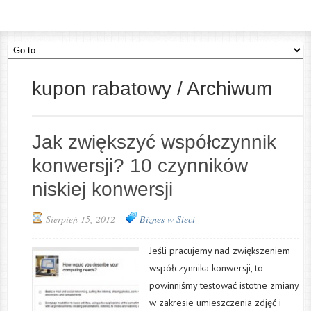
kupon rabatowy / Archiwum
Jak zwiększyć współczynnik
konwersji? 10 czynników
niskiej konwersji
Sierpień 15, 2012
Biznes w Sieci
Jeśli pracujemy nad zwiększeniem
współczynnika konwersji, to
powinniśmy testować istotne zmiany
w zakresie umieszczenia zdjęć i