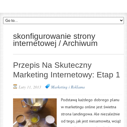
skonfigurowanie strony
internetowej / Archiwum
Przepis Na Skuteczny
Marketing Internetowy: Etap 1
Luty 11, 2013
Marketing i Reklama
Podstawą każdego dobrego planu
w marketingu online jest świetna
strona landingowa. Ale niezależnie
od tego, jak jest niesamowita, wciąż