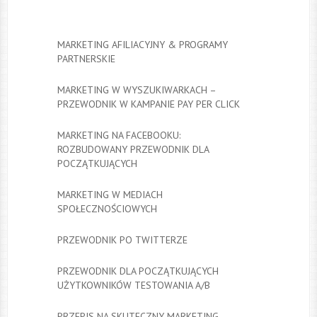
MARKETING AFILIACYJNY & PROGRAMY
PARTNERSKIE
MARKETING W WYSZUKIWARKACH –
PRZEWODNIK W KAMPANIE PAY PER CLICK
MARKETING NA FACEBOOKU:
ROZBUDOWANY PRZEWODNIK DLA
POCZĄTKUJĄCYCH
MARKETING W MEDIACH
SPOŁECZNOŚCIOWYCH
PRZEWODNIK PO TWITTERZE
PRZEWODNIK DLA POCZĄTKUJĄCYCH
UŻYTKOWNIKÓW TESTOWANIA A/B
PRZEPIS NA SKUTECZNY MARKETING