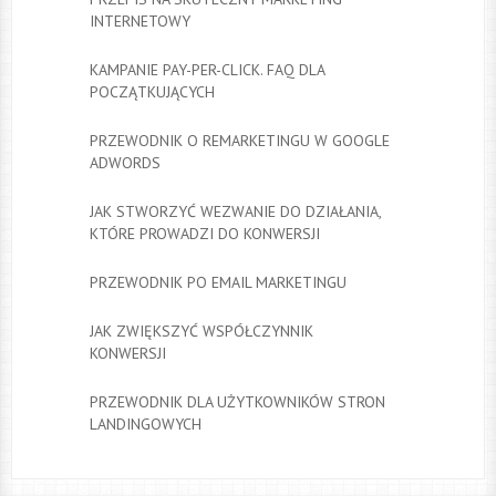
INTERNETOWY
KAMPANIE PAY-PER-CLICK. FAQ DLA
POCZĄTKUJĄCYCH
PRZEWODNIK O REMARKETINGU W GOOGLE
ADWORDS
JAK STWORZYĆ WEZWANIE DO DZIAŁANIA,
KTÓRE PROWADZI DO KONWERSJI
PRZEWODNIK PO EMAIL MARKETINGU
JAK ZWIĘKSZYĆ WSPÓŁCZYNNIK
KONWERSJI
PRZEWODNIK DLA UŻYTKOWNIKÓW STRON
LANDINGOWYCH