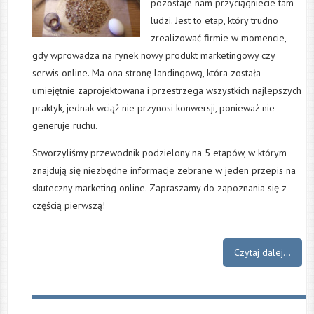
pozostaje nam przyciągniecie tam
ludzi. Jest to etap, który trudno
zrealizować firmie w momencie,
gdy wprowadza na rynek nowy produkt marketingowy czy
serwis online. Ma ona stronę landingową, która została
umiejętnie zaprojektowana i przestrzega wszystkich najlepszych
praktyk, jednak wciąż nie przynosi konwersji, ponieważ nie
generuje ruchu.
Stworzyliśmy przewodnik podzielony na 5 etapów, w którym
znajdują się niezbędne informacje zebrane w jeden przepis na
skuteczny marketing online. Zapraszamy do zapoznania się z
częścią pierwszą!
Czytaj dalej...