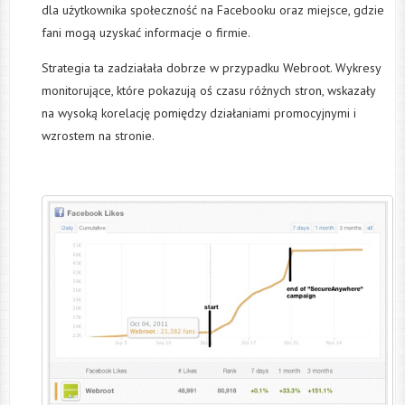
dla użytkownika społeczność na Facebooku oraz miejsce, gdzie
fani mogą uzyskać informacje o firmie.
Strategia ta zadziałała dobrze w przypadku Webroot. Wykresy
monitorujące, które pokazują oś czasu różnych stron, wskazały
na wysoką korelację pomiędzy działaniami promocyjnymi i
wzrostem na stronie.