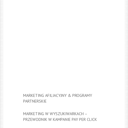
MARKETING AFILIACYJNY & PROGRAMY
PARTNERSKIE
MARKETING W WYSZUKIWARKACH –
PRZEWODNIK W KAMPANIE PAY PER CLICK