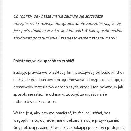
Co robimy, gdy nasza marka zajmuje się sprzedażą
ubezpieczenia, rozwija oprogramowanie zabezpieczające czy
jest pośrednikiem w zakresie hipoteki? W jaki sposób można
zbudować porozumienie i zaangażowanie z fanami marki?
Pokażemy, w jaki sposób to zrobić!
Badając prawdziwe przykłady firm, począwszy od budownictwa
mieszkalnego, banków, oprogramowania zabezpieczającego, do
dostawców materiałów ogrodniczych, artykuł ten pokaże, w jaki
sposób, niezależnie od marki, zdobyć zaangażowanie
odbiorców na Facebooku.
Ważne jest, aby zawsze pamiętać, że fani są ludźmi, bez
względu na to, do jakiej marki deklarują swoje przywiązanie.
Gdy pokazują zaangażowanie, zaspokajają potrzeby i podejmują