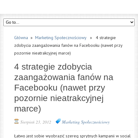
Główna
»
Marketing Społecznościowy
» 4 strategie
zdobycia zaangażowania fanów na Facebooku (nawet przy
pozornie nieatrakcyjnej marce)
4 strategie zdobycia
zaangażowania fanów na
Facebooku (nawet przy
pozornie nieatrakcyjnej
marce)
Sierpień 23, 2012
Marketing Społecznościowy
Łatwo jest sobie wyobrazić szereg sprytnych kampanii w social