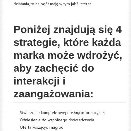
działania, to na ogół mają w tym jakiś interes.
Poniżej znajdują się 4
strategie, które każda
marka może wdrożyć,
aby zachęcić do
interakcji i
zaangażowania:
Stworzenie kompleksowej obsługi informacyjnej
Odniesienie do wspólnego doświadczenia
Oferta kuszących nagród