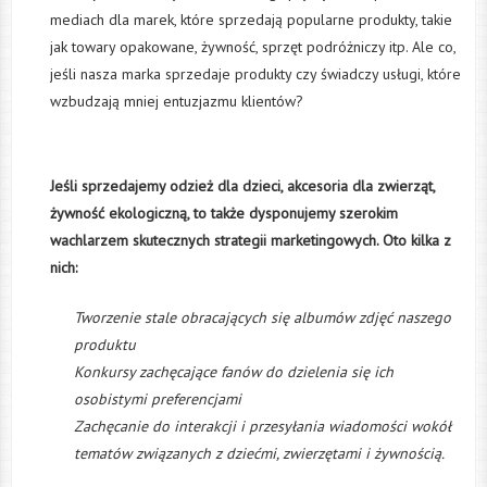
mediach dla marek, które sprzedają popularne produkty, takie
jak towary opakowane, żywność, sprzęt podróżniczy itp. Ale co,
jeśli nasza marka sprzedaje produkty czy świadczy usługi, które
wzbudzają mniej entuzjazmu klientów?
Jeśli sprzedajemy odzież dla dzieci, akcesoria dla zwierząt,
żywność ekologiczną, to także
dysponujemy szerokim
wachlarzem skutecznych strategii marketingowych. Oto kilka z
nich:
Tworzenie stale obracających się albumów zdjęć naszego
produktu
Konkursy zachęcające fanów do dzielenia się ich
osobistymi preferencjami
Zachęcanie do interakcji i przesyłania wiadomości wokół
tematów związanych z dziećmi, zwierzętami i żywnością.