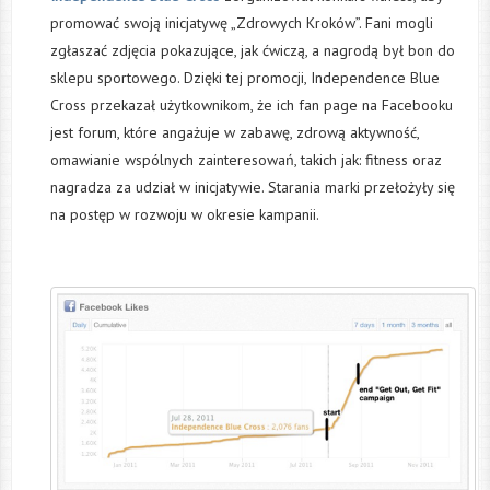
promować swoją inicjatywę „Zdrowych Kroków”. Fani mogli
zgłaszać zdjęcia pokazujące, jak ćwiczą, a nagrodą był bon do
sklepu sportowego. Dzięki tej promocji, Independence Blue
Cross przekazał użytkownikom, że ich fan page na Facebooku
jest forum, które angażuje w zabawę, zdrową aktywność,
omawianie wspólnych zainteresowań, takich jak: fitness oraz
nagradza za udział w inicjatywie. Starania marki przełożyły się
na postęp w rozwoju w okresie kampanii.