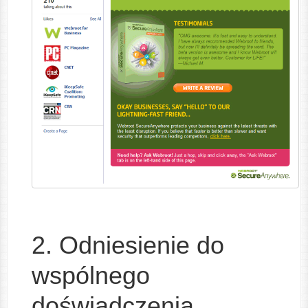
2. Odniesienie do
wspólnego
doświadczenia