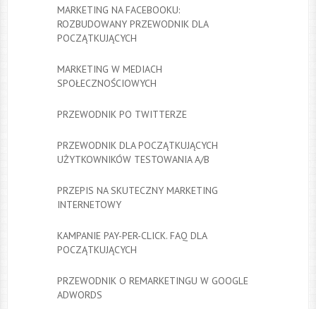
MARKETING NA FACEBOOKU:
ROZBUDOWANY PRZEWODNIK DLA
POCZĄTKUJĄCYCH
MARKETING W MEDIACH
SPOŁECZNOŚCIOWYCH
PRZEWODNIK PO TWITTERZE
PRZEWODNIK DLA POCZĄTKUJĄCYCH
UŻYTKOWNIKÓW TESTOWANIA A/B
PRZEPIS NA SKUTECZNY MARKETING
INTERNETOWY
KAMPANIE PAY-PER-CLICK. FAQ DLA
POCZĄTKUJĄCYCH
PRZEWODNIK O REMARKETINGU W GOOGLE
ADWORDS