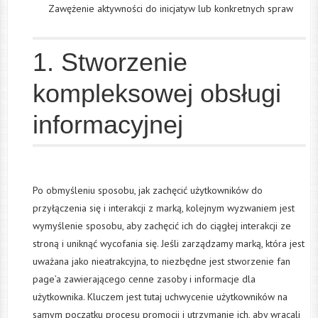
Zawężenie aktywności do inicjatyw lub konkretnych spraw
1. Stworzenie
kompleksowej obsługi
informacyjnej
Po obmyśleniu sposobu, jak zachęcić użytkowników do
przyłączenia się i interakcji z marką, kolejnym wyzwaniem jest
wymyślenie sposobu, aby zachęcić ich do ciągłej interakcji ze
stroną i uniknąć wycofania się. Jeśli zarządzamy marką, która jest
uważana jako nieatrakcyjna, to niezbędne jest stworzenie fan
page’a zawierającego cenne zasoby i informacje dla
użytkownika. Kluczem jest tutaj uchwycenie użytkowników na
samym początku procesu promocji i utrzymanie ich, aby wracali