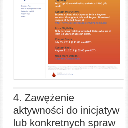
4. Zawężenie
aktywności do inicjatyw
lub konkretnych spraw