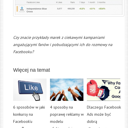
Czy znacie przykłady marek z ciekawymi kampaniami
angażującymi fanów i pobudzającymi ich do rozmowy na
Facebooku?
Więcej na temat
6 sposobów w jaki
4 sposoby na
Dlaczego Facebook
konkursy na
poprawę reklamy w
Ads może być
Facebook’u
modelu
dobrą