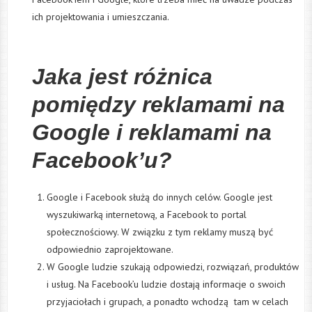
ich projektowania i umieszczania.
Jaka jest różnica
pomiędzy reklamami na
Google i reklamami na
Facebook’u?
Google i Facebook służą do innych celów. Google jest
wyszukiwarką internetową, a Facebook to portal
społecznościowy. W związku z tym reklamy muszą być
odpowiednio zaprojektowane.
W Google ludzie szukają odpowiedzi, rozwiązań, produktów
i usług. Na Facebook’u ludzie dostają informacje o swoich
przyjaciołach i grupach, a ponadto wchodzą tam w celach