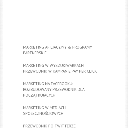
MARKETING AFILIACYJNY & PROGRAMY
PARTNERSKIE
MARKETING W WYSZUKIWARKACH –
PRZEWODNIK W KAMPANIE PAY PER CLICK
MARKETING NA FACEBOOKU:
ROZBUDOWANY PRZEWODNIK DLA
POCZĄTKUJĄCYCH
MARKETING W MEDIACH
SPOŁECZNOŚCIOWYCH
PRZEWODNIK PO TWITTERZE