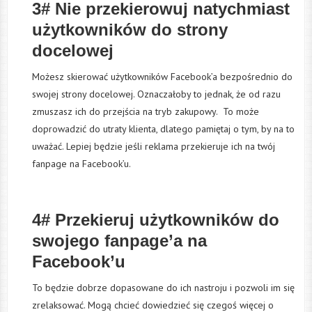
3# Nie przekierowuj natychmiast
użytkowników do strony
docelowej
Możesz skierować użytkowników Facebook’a bezpośrednio do
swojej strony docelowej. Oznaczałoby to jednak, że od razu
zmuszasz ich do przejścia na tryb zakupowy. To może
doprowadzić do utraty klienta, dlatego pamiętaj o tym, by na to
uważać. Lepiej będzie jeśli reklama przekieruje ich na twój
fanpage na Facebook’u.
4# Przekieruj użytkowników do
swojego fanpage’a na
Facebook’u
To będzie dobrze dopasowane do ich nastroju i pozwoli im się
zrelaksować. Mogą chcieć dowiedzieć się czegoś więcej o