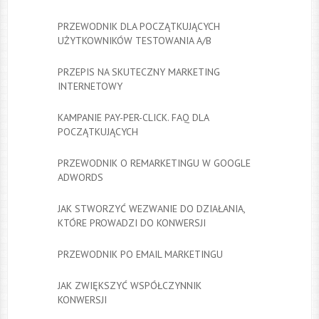
PRZEWODNIK DLA POCZĄTKUJĄCYCH
UŻYTKOWNIKÓW TESTOWANIA A/B
PRZEPIS NA SKUTECZNY MARKETING
INTERNETOWY
KAMPANIE PAY-PER-CLICK. FAQ DLA
POCZĄTKUJĄCYCH
PRZEWODNIK O REMARKETINGU W GOOGLE
ADWORDS
JAK STWORZYĆ WEZWANIE DO DZIAŁANIA,
KTÓRE PROWADZI DO KONWERSJI
PRZEWODNIK PO EMAIL MARKETINGU
JAK ZWIĘKSZYĆ WSPÓŁCZYNNIK
KONWERSJI