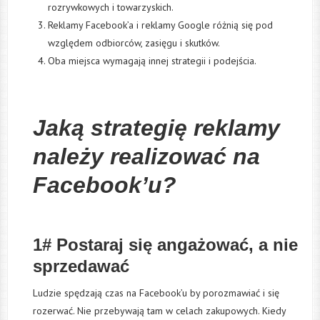
rozrywkowych i towarzyskich.
Reklamy Facebook’a i reklamy Google różnią się pod
względem odbiorców, zasięgu i skutków.
Oba miejsca wymagają innej strategii i podejścia.
Jaką strategię reklamy
należy realizować na
Facebook’u?
1# Postaraj się angażować, a nie
sprzedawać
Ludzie spędzają czas na Facebook’u by porozmawiać i się
rozerwać. Nie przebywają tam w celach zakupowych. Kiedy