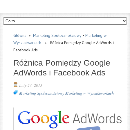
Główna
»
Marketing Społecznościowy
•
Marketing w
Wyszukiwarkach
» Różnica Pomiędzy Google AdWords i
Facebook Ads
Różnica Pomiędzy Google
AdWords i Facebook Ads
Luty 27, 2013
Marketing Społecznościowy
Marketing w Wyszukiwarkach