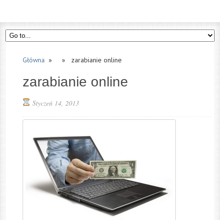
Główna
» » zarabianie online
zarabianie online
Styczeń 14, 2013