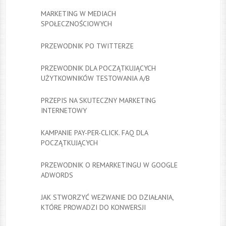
MARKETING W MEDIACH
SPOŁECZNOŚCIOWYCH
PRZEWODNIK PO TWITTERZE
PRZEWODNIK DLA POCZĄTKUJĄCYCH
UŻYTKOWNIKÓW TESTOWANIA A/B
PRZEPIS NA SKUTECZNY MARKETING
INTERNETOWY
KAMPANIE PAY-PER-CLICK. FAQ DLA
POCZĄTKUJĄCYCH
PRZEWODNIK O REMARKETINGU W GOOGLE
ADWORDS
JAK STWORZYĆ WEZWANIE DO DZIAŁANIA,
KTÓRE PROWADZI DO KONWERSJI