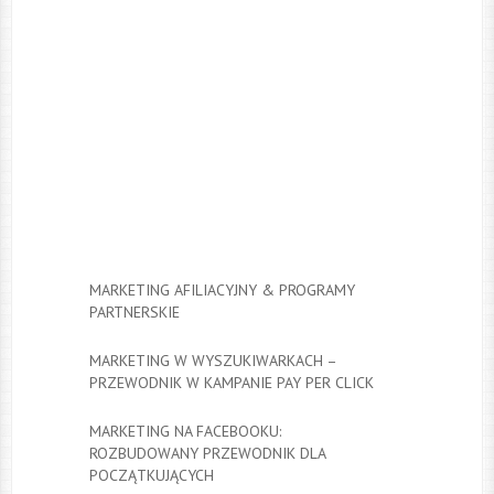
MARKETING AFILIACYJNY & PROGRAMY
PARTNERSKIE
MARKETING W WYSZUKIWARKACH –
PRZEWODNIK W KAMPANIE PAY PER CLICK
MARKETING NA FACEBOOKU:
ROZBUDOWANY PRZEWODNIK DLA
POCZĄTKUJĄCYCH