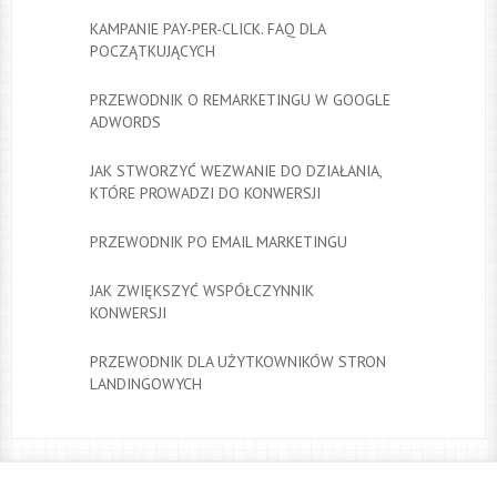
KAMPANIE PAY-PER-CLICK. FAQ DLA
POCZĄTKUJĄCYCH
PRZEWODNIK O REMARKETINGU W GOOGLE
ADWORDS
JAK STWORZYĆ WEZWANIE DO DZIAŁANIA,
KTÓRE PROWADZI DO KONWERSJI
PRZEWODNIK PO EMAIL MARKETINGU
JAK ZWIĘKSZYĆ WSPÓŁCZYNNIK
KONWERSJI
PRZEWODNIK DLA UŻYTKOWNIKÓW STRON
LANDINGOWYCH