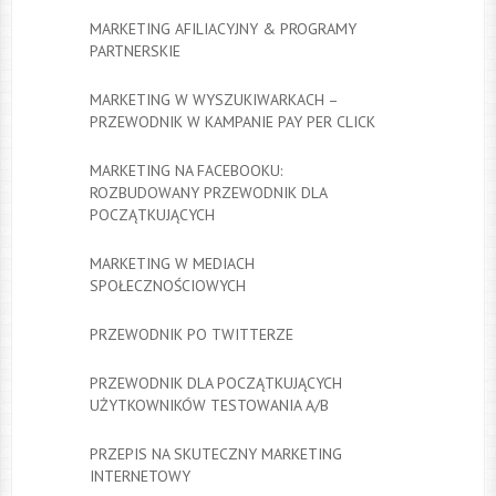
MARKETING AFILIACYJNY & PROGRAMY
PARTNERSKIE
MARKETING W WYSZUKIWARKACH –
PRZEWODNIK W KAMPANIE PAY PER CLICK
MARKETING NA FACEBOOKU:
ROZBUDOWANY PRZEWODNIK DLA
POCZĄTKUJĄCYCH
MARKETING W MEDIACH
SPOŁECZNOŚCIOWYCH
PRZEWODNIK PO TWITTERZE
PRZEWODNIK DLA POCZĄTKUJĄCYCH
UŻYTKOWNIKÓW TESTOWANIA A/B
PRZEPIS NA SKUTECZNY MARKETING
INTERNETOWY