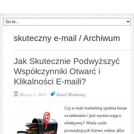
skuteczny e-mail / Archiwum
Jak Skutecznie Podwyższyć
Współczynniki Otwarć i
Klikalności E-maili?
Marzec 1, 2013
Email Marketing
Czy e-mail marketing spełnia twoje
oczekiwania i jest wystarczająco
efektywny? Wiele osób
prowadzących biznes online albo