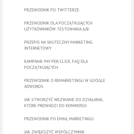
PRZEWODNIK PO TWITTERZE
PRZEWODNIK DLA POCZĄTKUJĄCYCH
UŻYTKOWNIKÓW TESTOWANIA A/B
PRZEPIS NA SKUTECZNY MARKETING
INTERNETOWY
KAMPANIE PAY-PER-CLICK. FAQ DLA
POCZĄTKUJĄCYCH
PRZEWODNIK O REMARKETINGU W GOOGLE
ADWORDS
JAK STWORZYĆ WEZWANIE DO DZIAŁANIA,
KTÓRE PROWADZI DO KONWERSJI
PRZEWODNIK PO EMAIL MARKETINGU
JAK ZWIĘKSZYĆ WSPÓŁCZYNNIK