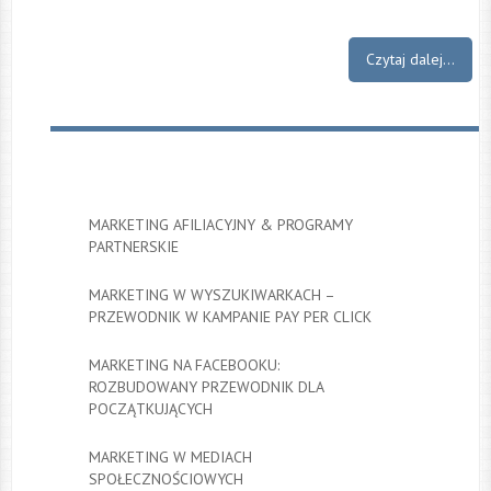
Czytaj dalej...
MARKETING AFILIACYJNY & PROGRAMY
PARTNERSKIE
MARKETING W WYSZUKIWARKACH –
PRZEWODNIK W KAMPANIE PAY PER CLICK
MARKETING NA FACEBOOKU:
ROZBUDOWANY PRZEWODNIK DLA
POCZĄTKUJĄCYCH
MARKETING W MEDIACH
SPOŁECZNOŚCIOWYCH