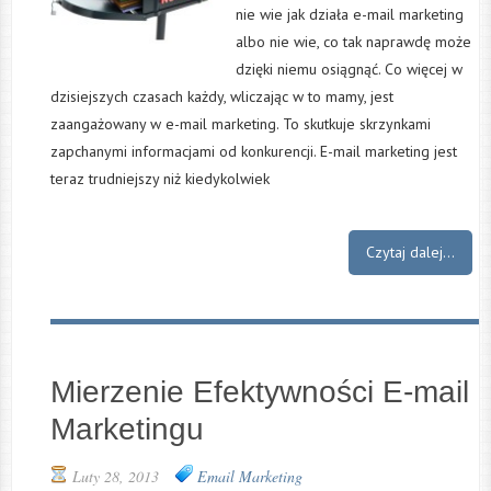
nie wie jak działa e-mail marketing
albo nie wie, co tak naprawdę może
dzięki niemu osiągnąć. Co więcej w
dzisiejszych czasach każdy, wliczając w to mamy, jest
zaangażowany w e-mail marketing. To skutkuje skrzynkami
zapchanymi informacjami od konkurencji. E-mail marketing jest
teraz trudniejszy niż kiedykolwiek
Czytaj dalej...
Mierzenie Efektywności E-mail
Marketingu
Luty 28, 2013
Email Marketing