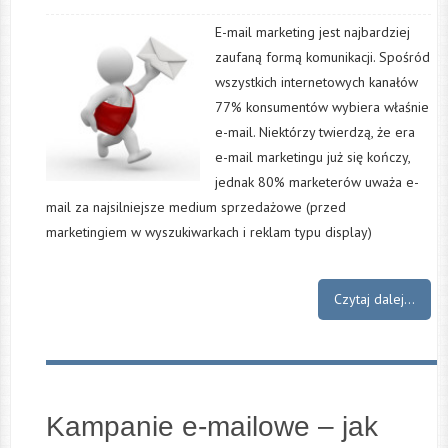
E-mail marketing jest najbardziej
zaufaną formą komunikacji. Spośród
wszystkich internetowych kanałów
77% konsumentów wybiera właśnie
e-mail. Niektórzy twierdzą, że era
e-mail marketingu już się kończy,
jednak 80% marketerów uważa e-
mail za najsilniejsze medium sprzedażowe (przed
marketingiem w wyszukiwarkach i reklam typu display)
Czytaj dalej...
Kampanie e-mailowe – jak