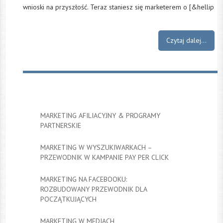
wnioski na przyszłość. Teraz staniesz się marketerem o [&hellip
Czytaj dalej...
MARKETING AFILIACYJNY & PROGRAMY
PARTNERSKIE
MARKETING W WYSZUKIWARKACH –
PRZEWODNIK W KAMPANIE PAY PER CLICK
MARKETING NA FACEBOOKU:
ROZBUDOWANY PRZEWODNIK DLA
POCZĄTKUJĄCYCH
MARKETING W MEDIACH