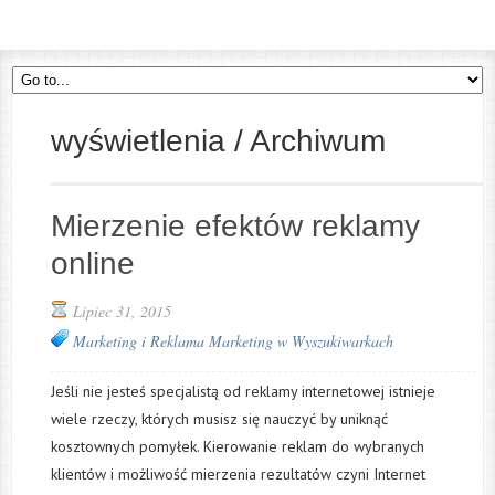
wyświetlenia / Archiwum
Mierzenie efektów reklamy
online
Lipiec 31, 2015
Marketing i Reklama
Marketing w Wyszukiwarkach
Jeśli nie jesteś specjalistą od reklamy internetowej istnieje
wiele rzeczy, których musisz się nauczyć by uniknąć
kosztownych pomyłek. Kierowanie reklam do wybranych
klientów i możliwość mierzenia rezultatów czyni Internet