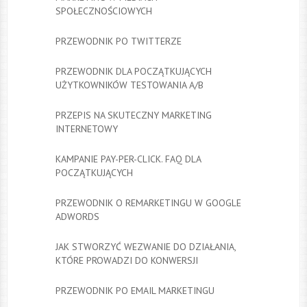
SPOŁECZNOŚCIOWYCH
PRZEWODNIK PO TWITTERZE
PRZEWODNIK DLA POCZĄTKUJĄCYCH
UŻYTKOWNIKÓW TESTOWANIA A/B
PRZEPIS NA SKUTECZNY MARKETING
INTERNETOWY
KAMPANIE PAY-PER-CLICK. FAQ DLA
POCZĄTKUJĄCYCH
PRZEWODNIK O REMARKETINGU W GOOGLE
ADWORDS
JAK STWORZYĆ WEZWANIE DO DZIAŁANIA,
KTÓRE PROWADZI DO KONWERSJI
PRZEWODNIK PO EMAIL MARKETINGU