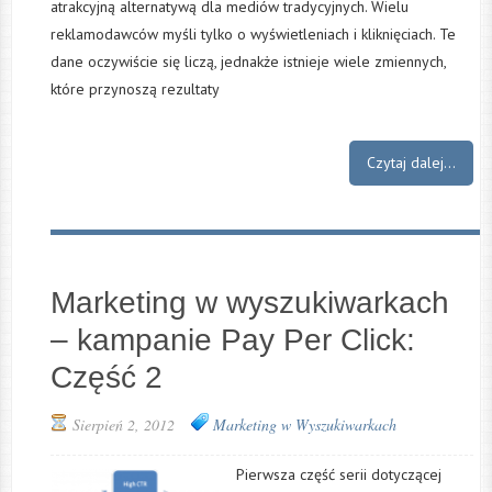
atrakcyjną alternatywą dla mediów tradycyjnych. Wielu
reklamodawców myśli tylko o wyświetleniach i kliknięciach. Te
dane oczywiście się liczą, jednakże istnieje wiele zmiennych,
które przynoszą rezultaty
Czytaj dalej...
Marketing w wyszukiwarkach
– kampanie Pay Per Click:
Część 2
Sierpień 2, 2012
Marketing w Wyszukiwarkach
Pierwsza część serii dotyczącej