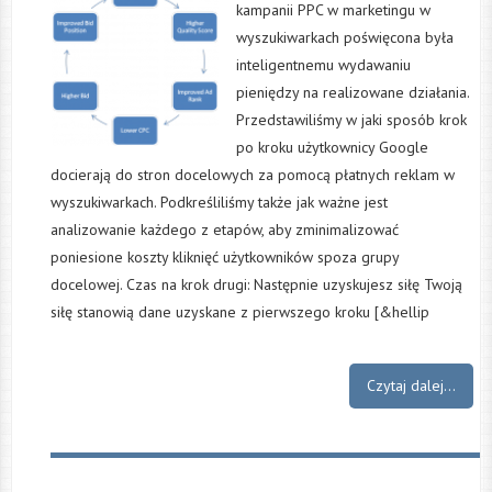
kampanii PPC w marketingu w
wyszukiwarkach poświęcona była
inteligentnemu wydawaniu
pieniędzy na realizowane działania.
Przedstawiliśmy w jaki sposób krok
po kroku użytkownicy Google
docierają do stron docelowych za pomocą płatnych reklam w
wyszukiwarkach. Podkreśliliśmy także jak ważne jest
analizowanie każdego z etapów, aby zminimalizować
poniesione koszty kliknięć użytkowników spoza grupy
docelowej. Czas na krok drugi: Następnie uzyskujesz siłę Twoją
siłę stanowią dane uzyskane z pierwszego kroku [&hellip
Czytaj dalej...