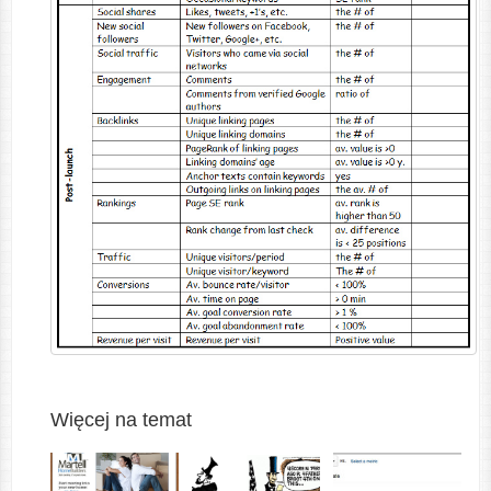
Więcej na temat