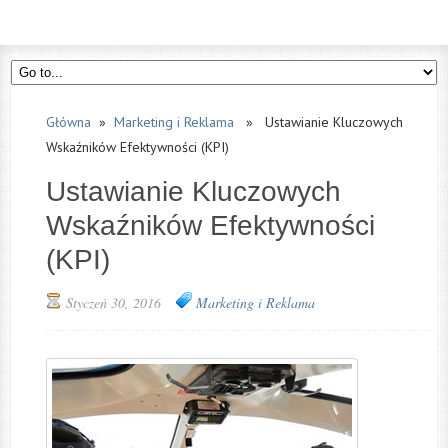
Główna
»
Marketing i Reklama
» Ustawianie Kluczowych
Wskaźników Efektywności (KPI)
Ustawianie Kluczowych
Wskaźników Efektywności
(KPI)
Styczeń 30, 2016
Marketing i Reklama