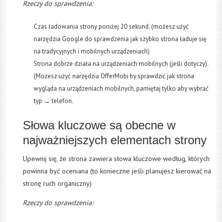
Rzeczy do sprawdzenia:
Czas ładowania strony poniżej 20 sekund. (możesz użyć
narzędzia Google do sprawdzenia jak szybko strona ładuje się
na tradycyjnych i mobilnych urządzeniach)
Strona dobrze działa na urządzeniach mobilnych (jeśli dotyczy).
(Możesz użyć narzędzia OfferMobi by sprawdzić jak strona
wygląda na urządzeniach mobilnych, pamiętaj tylko aby wybrać
typ → telefon.
Słowa kluczowe są obecne w
najważniejszych elementach strony
Upewnij się, że strona zawiera słowa kluczowe według, których
powinna być oceniana (to konieczne jeśli planujesz kierować na
stronę ruch organiczny)
Rzeczy do sprawdzenia: