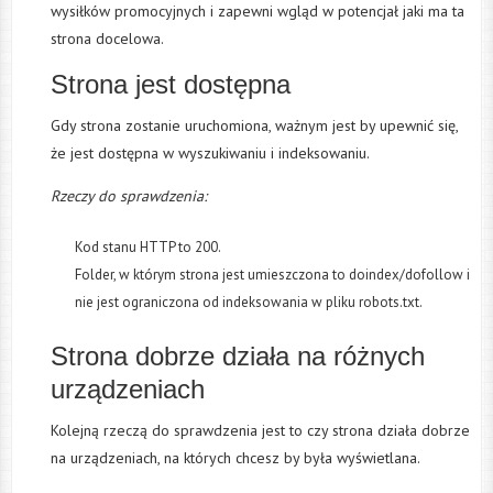
wysiłków promocyjnych i zapewni wgląd w potencjał jaki ma ta
strona docelowa.
Strona jest dostępna
Gdy strona zostanie uruchomiona, ważnym jest by upewnić się,
że jest dostępna w wyszukiwaniu i indeksowaniu.
Rzeczy do sprawdzenia:
Kod stanu HTTP to 200.
Folder, w którym strona jest umieszczona to doindex/dofollow i
nie jest ograniczona od indeksowania w pliku robots.txt.
Strona dobrze działa na różnych
urządzeniach
Kolejną rzeczą do sprawdzenia jest to czy strona działa dobrze
na urządzeniach, na których chcesz by była wyświetlana.