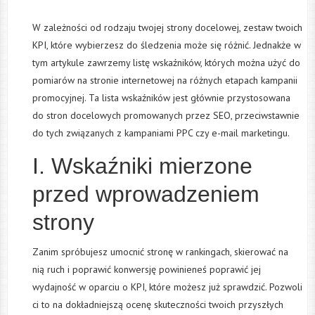
W zależności od rodzaju twojej strony docelowej, zestaw twoich
KPI, które wybierzesz do śledzenia może się różnić. Jednakże w
tym artykule zawrzemy listę wskaźników, których można użyć do
pomiarów na stronie internetowej na różnych etapach kampanii
promocyjnej. Ta lista wskaźników jest głównie przystosowana
do stron docelowych promowanych przez SEO, przeciwstawnie
do tych związanych z kampaniami PPC czy e-mail marketingu.
I. Wskaźniki mierzone
przed wprowadzeniem
strony
Zanim spróbujesz umocnić stronę w rankingach, skierować na
nią ruch i poprawić konwersję powinieneś poprawić jej
wydajność w oparciu o KPI, które możesz już sprawdzić. Pozwoli
ci to na dokładniejszą ocenę skuteczności twoich przyszłych