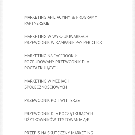
MARKETING AFILIACYJNY & PROGRAMY
PARTNERSKIE
MARKETING W WYSZUKIWARKACH –
PRZEWODNIK W KAMPANIE PAY PER CLICK
MARKETING NA FACEBOOKU:
ROZBUDOWANY PRZEWODNIK DLA
POCZĄTKUJĄCYCH
MARKETING W MEDIACH
SPOŁECZNOŚCIOWYCH
PRZEWODNIK PO TWITTERZE
PRZEWODNIK DLA POCZĄTKUJĄCYCH
UŻYTKOWNIKÓW TESTOWANIA A/B
PRZEPIS NA SKUTECZNY MARKETING