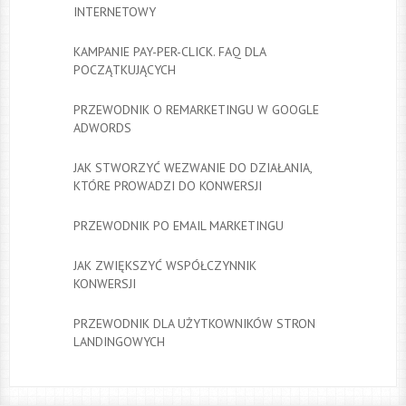
INTERNETOWY
KAMPANIE PAY-PER-CLICK. FAQ DLA
POCZĄTKUJĄCYCH
PRZEWODNIK O REMARKETINGU W GOOGLE
ADWORDS
JAK STWORZYĆ WEZWANIE DO DZIAŁANIA,
KTÓRE PROWADZI DO KONWERSJI
PRZEWODNIK PO EMAIL MARKETINGU
JAK ZWIĘKSZYĆ WSPÓŁCZYNNIK
KONWERSJI
PRZEWODNIK DLA UŻYTKOWNIKÓW STRON
LANDINGOWYCH