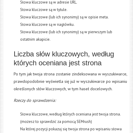
Słowa kluczowe są w adresie URL.
Słowa kluczowe są w tytule.
Słowa kluczowe (lub ich synonimy) są w opisie meta.
Słowa kluczowe są w nagłówku.
Słowa kluczowe (lub ich synonimy) są w pierwszym lub
ostatnim akapicie.
Liczba słów kluczowych, według
których oceniana jest strona
Po tym jak twoja strona zostanie zindeksowana w wyszukiwarce,
prawdopodobnie wyświetla się już w wyszukiwarce po wpisaniu
określonych słów kluczowych, w tym haseł docelowych.
Rzeczy do sprawdzenia:
Słowa kluczowe, według których oceniana jest twoja strona.
(możesz to sprawdzić za pomocą SEMrush)
Na której pozycji pokazuj się twoja strona po wpisaniu słowa