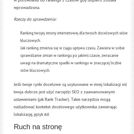
wprowadzona.
Rzeczy do sprawdzenia:
Ranking twojej strony internetowej dla twoich docelowych słów
kluczowych.
Jak ranking zmienia się w ciągu upływu czasu. Zawiera w sobie
sprawdzanie zmian w rankingu po jakimś czasie, zwracanie
uwagi na dramatyczne spadki w rankingu w znaczącej liczbie
słów kluczowych.
Jeśli twoje rynki docelowe są usytuowane w innej lokalizacji niż
twoja dobrze jest użyć narzędzi SEO z zaawansowanymi
ustawieniami (jak Rank Tracker). Takie narzędzia mogą
naśladować kontekst docelowego użytkownika zawierając
lokalizację, język itd.
Ruch na stronę