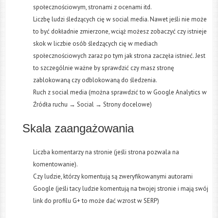
społecznościowym, stronami z ocenami itd.
Liczbę ludzi śledzących cię w social media. Nawet jeśli nie może
to być dokładnie zmierzone, wciąż możesz zobaczyć czy istnieje
skok w liczbie osób śledzących cię w mediach
społecznościowych zaraz po tym jak strona zaczęła istnieć. Jest
to szczególnie ważne by sprawdzić czy masz stronę
zablokowaną czy odblokowaną do śledzenia.
Ruch z social media (można sprawdzić to w Google Analytics w
Źródła ruchu → Social → Strony docelowe)
Skala zaangażowania
Liczba komentarzy na stronie (jeśli strona pozwala na
komentowanie).
Czy ludzie, którzy komentują są zweryfikowanymi autorami
Google (jeśli tacy ludzie komentują na twojej stronie i mają swój
link do profilu G+ to może dać wzrost w SERP)