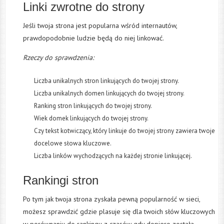
Linki zwrotne do strony
Jeśli twoja strona jest popularna wśród internautów,
prawdopodobnie ludzie będą do niej linkować.
Rzeczy do sprawdzenia:
Liczba unikalnych stron linkujących do twojej strony.
Liczba unikalnych domen linkujących do twojej strony.
Ranking stron linkujących do twojej strony.
Wiek domek linkujących do twojej strony.
Czy tekst kotwiczący, który linkuje do twojej strony zawiera twoje
docelowe słowa kluczowe.
Liczba linków wychodzących na każdej stronie linkującej.
Rankingi stron
Po tym jak twoja strona zyskała pewną popularność w sieci,
możesz sprawdzić gdzie plasuje się dla twoich słów kluczowych
w porównaniu do rankingu z czasów gdy dopiero została