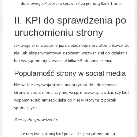
docelowego. Możesz to sprawdzić za pomocą Rank Tracker.
II. KPI do sprawdzenia po
uruchomieniu strony
Jak twoja strona zacznie już działać i będziesz albo linkował do
niej lub eksperymentował z różnymi wezwaniami do działania
lub wyglądem będziesz miał kilka KPI do zmierzenia.
Popularność strony w social media
Nie ważne czy twoja strona ma przyciski do udostępniania
strony w social media czy nie, wciąż możesz sprawdzić czy ktoś
wspomniał lub umieścił linka do niej w którymś z portali
społecznych.
Rzeczy do sprawdzenia:
Ile razy twoją stroną ktoś podzielił się na jakimś portalu