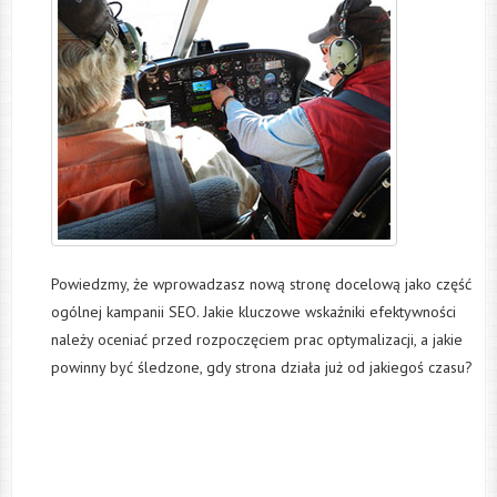
Powiedzmy, że wprowadzasz nową stronę docelową jako część
ogólnej kampanii SEO. Jakie kluczowe wskaźniki efektywności
należy oceniać przed rozpoczęciem prac optymalizacji, a jakie
powinny być śledzone, gdy strona działa już od jakiegoś czasu?