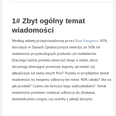
1# Zbyt ogólny temat
wiadomości
Według ankiety przeprowadzonej przez
Blue Kangaroo
,
43%
dorosłych w Stanach Zjednoczonych twierdzi, że 50% ich
wiadomości przychodzących pochodzi od marketerów
.
Dlaczego ludzie powinni otworzyć twoje e-maile, skoro
otrzymują obiecujące promocje, kupony, sprzedaż czy
aktualizacje od wielu innych firm? Podany w przykładzie temat
wiadomości nic twojemu odbiorcy nie mówi. 40% rabatu? Ale na
jaki produkt? Czemu nie kończyć tego wykrzyknikami? Temat
wiadomości powinien zachęcać odbiorcę do działania,
doświadczenia czegoś, czy uciechy z jakiejś korzyści.