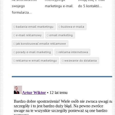
swojego
marketingu e-mail
do 5 kontaktó...
formularza...
badania email marketingu
budowa e-maila
e-mail reklamowy
email marketing
jak konstruować emaile reklamowe
porady e-mail marketing
reklama internetowa
reklama w email marketingu
wezwanie do działania