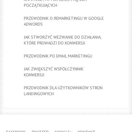
POCZĄTKUJĄCYCH
PRZEWODNIK O REMARKETINGU W GOOGLE
ADWORDS
JAK STWORZYĆ WEZWANIE DO DZIAŁANIA,
KTÓRE PROWADZI DO KONWERSJI
PRZEWODNIK PO EMAIL MARKETINGU
JAK ZWIĘKSZYĆ WSPÓŁCZYNNIK
KONWERSJI
PRZEWODNIK DLA UŻYTKOWNIKÓW STRON
LANDINGOWYCH