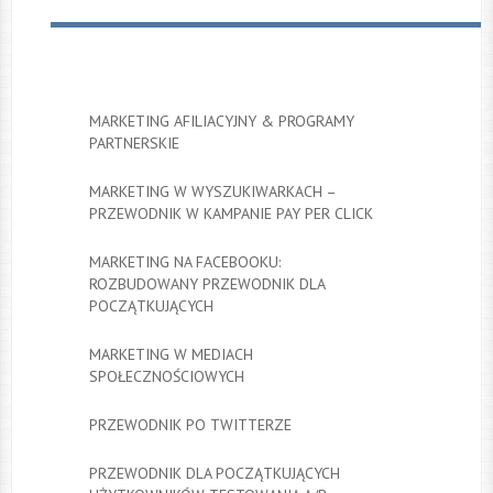
MARKETING AFILIACYJNY & PROGRAMY
PARTNERSKIE
MARKETING W WYSZUKIWARKACH –
PRZEWODNIK W KAMPANIE PAY PER CLICK
MARKETING NA FACEBOOKU:
ROZBUDOWANY PRZEWODNIK DLA
POCZĄTKUJĄCYCH
MARKETING W MEDIACH
SPOŁECZNOŚCIOWYCH
PRZEWODNIK PO TWITTERZE
PRZEWODNIK DLA POCZĄTKUJĄCYCH