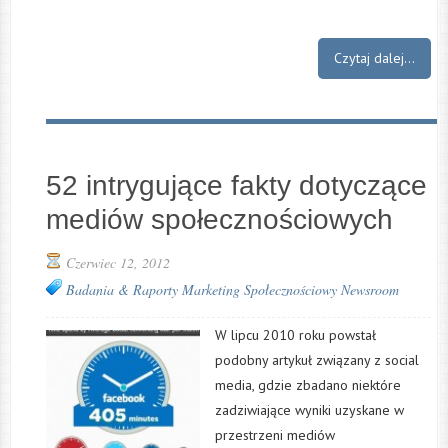
Czytaj dalej...
52 intrygujące fakty dotyczące
mediów społecznościowych
Czerwiec 12, 2012
Badania & Raporty
Marketing Społecznościowy
Newsroom
W lipcu 2010 roku powstał
podobny artykuł związany z social
media, gdzie zbadano niektóre
zadziwiające wyniki uzyskane w
przestrzeni mediów