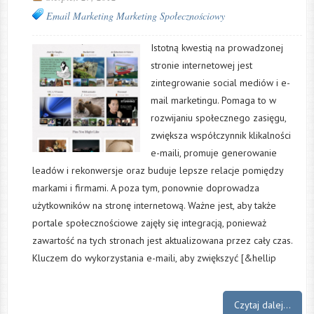
Email Marketing
Marketing Społecznościowy
Istotną kwestią na prowadzonej
stronie internetowej jest
zintegrowanie social mediów i e-
mail marketingu. Pomaga to w
rozwijaniu społecznego zasięgu,
zwiększa współczynnik klikalności
e-maili, promuje generowanie
leadów i rekonwersje oraz buduje lepsze relacje pomiędzy
markami i firmami. A poza tym, ponownie doprowadza
użytkowników na stronę internetową. Ważne jest, aby także
portale społecznościowe zajęły się integracją, ponieważ
zawartość na tych stronach jest aktualizowana przez cały czas.
Kluczem do wykorzystania e-maili, aby zwiększyć [&hellip
Czytaj dalej...