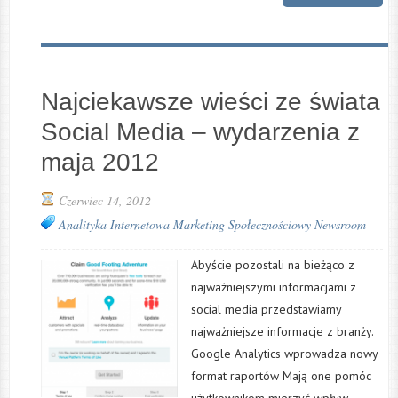
Najciekawsze wieści ze świata
Social Media – wydarzenia z
maja 2012
Czerwiec 14, 2012
Analityka Internetowa
Marketing Społecznościowy
Newsroom
Abyście pozostali na bieżąco z
najważniejszymi informacjami z
social media przedstawiamy
najważniejsze informacje z branży.
Google Analytics wprowadza nowy
format raportów Мają one pomóc