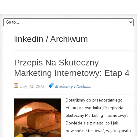
linkedin / Archiwum
Przepis Na Skuteczny
Marketing Internetowy: Etap 4
Luty 12, 2013
Marketing i Reklama
Dotarliśmy do przedostatniego
etapu przewodnika „Przepis Na
Skuteczny Marketing Internetowy”.
Dowiecie się z niego, co i jak
powinniście testować, w jaki sposób