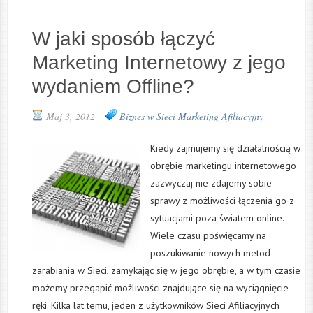
W jaki sposób łączyć
Marketing Internetowy z jego
wydaniem Offline?
Maj 3, 2012
Biznes w Sieci
Marketing Afiliacyjny
Kiedy zajmujemy się działalnością w
obrębie marketingu internetowego
zazwyczaj nie zdajemy sobie
sprawy z możliwości łączenia go z
sytuacjami poza światem online.
Wiele czasu poświęcamy na
poszukiwanie nowych metod
zarabiania w Sieci, zamykając się w jego obrębie, a w tym czasie
możemy przegapić możliwości znajdujące się na wyciągnięcie
ręki. Kilka lat temu, jeden z użytkowników Sieci Afiliacyjnych