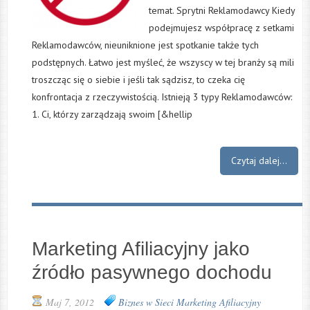
temat. Sprytni Reklamodawcy Kiedy
podejmujesz współpracę z setkami
Reklamodawców, nieuniknione jest spotkanie także tych
podstępnych. Łatwo jest myśleć, że wszyscy w tej branży są mili
troszcząc się o siebie i jeśli tak sądzisz, to czeka cię
konfrontacja z rzeczywistością. Istnieją 3 typy Reklamodawców:
1. Ci, którzy zarządzają swoim [&hellip
Czytaj dalej...
Marketing Afiliacyjny jako
źródło pasywnego dochodu
Maj 7, 2012
Biznes w Sieci
Marketing Afiliacyjny