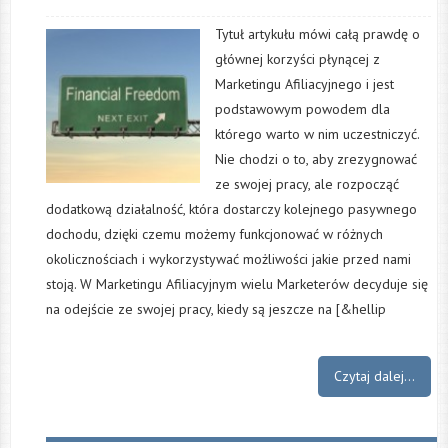
Tytuł artykułu mówi całą prawdę o
głównej korzyści płynącej z
Marketingu Afiliacyjnego i jest
podstawowym powodem dla
którego warto w nim uczestniczyć.
Nie chodzi o to, aby zrezygnować
ze swojej pracy, ale rozpocząć
dodatkową działalność, która dostarczy kolejnego pasywnego
dochodu, dzięki czemu możemy funkcjonować w różnych
okolicznościach i wykorzystywać możliwości jakie przed nami
stoją. W Marketingu Afiliacyjnym wielu Marketerów decyduje się
na odejście ze swojej pracy, kiedy są jeszcze na [&hellip
Czytaj dalej...