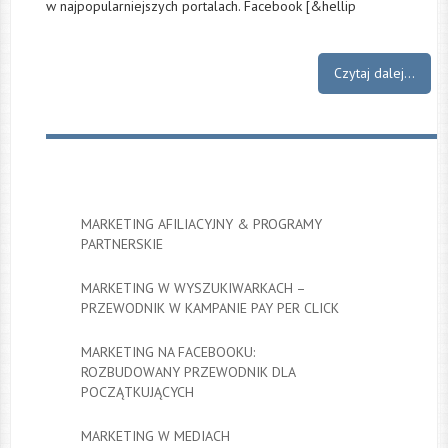
w najpopularniejszych portalach. Facebook [&hellip
Czytaj dalej...
MARKETING AFILIACYJNY & PROGRAMY
PARTNERSKIE
MARKETING W WYSZUKIWARKACH –
PRZEWODNIK W KAMPANIE PAY PER CLICK
MARKETING NA FACEBOOKU:
ROZBUDOWANY PRZEWODNIK DLA
POCZĄTKUJĄCYCH
MARKETING W MEDIACH