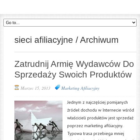
sieci afiliacyjne / Archiwum
Zatrudnij Armię Wydawców Do
Sprzedaży Swoich Produktów
Marzec 15, 2013
Marketing Afiliacyjny
Jednym z najczęściej pomijanych
źródeł dochodu w Internecie wśród
właścicieli produktów jest sprzedaż
poprzez marketing afiliacyjny.
Typowa trasa przebiega mniej