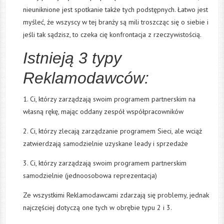
nieuniknione jest spotkanie także tych podstępnych. Łatwo jest
myśleć, że wszyscy w tej branży są mili troszcząc się o siebie i
jeśli tak sądzisz, to czeka cię konfrontacja z rzeczywistością.
Istnieją 3 typy
Reklamodawców:
1. Ci, którzy zarządzają swoim programem partnerskim na
własną rękę, mając oddany zespół współpracowników
2. Ci, którzy zlecają zarządzanie programem Sieci, ale wciąż
zatwierdzają samodzielnie uzyskane leady i sprzedaże
3. Ci, którzy zarządzają swoim programem partnerskim
samodzielnie (jednoosobowa reprezentacja)
Ze wszystkimi Reklamodawcami zdarzają się problemy, jednak
najczęściej dotyczą one tych w obrębie typu 2 i 3.