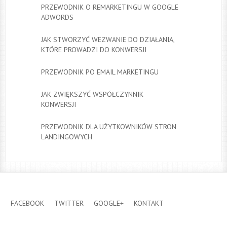
PRZEWODNIK O REMARKETINGU W GOOGLE
ADWORDS
JAK STWORZYĆ WEZWANIE DO DZIAŁANIA,
KTÓRE PROWADZI DO KONWERSJI
PRZEWODNIK PO EMAIL MARKETINGU
JAK ZWIĘKSZYĆ WSPÓŁCZYNNIK
KONWERSJI
PRZEWODNIK DLA UŻYTKOWNIKÓW STRON
LANDINGOWYCH
FACEBOOK
TWITTER
GOOGLE+
KONTAKT