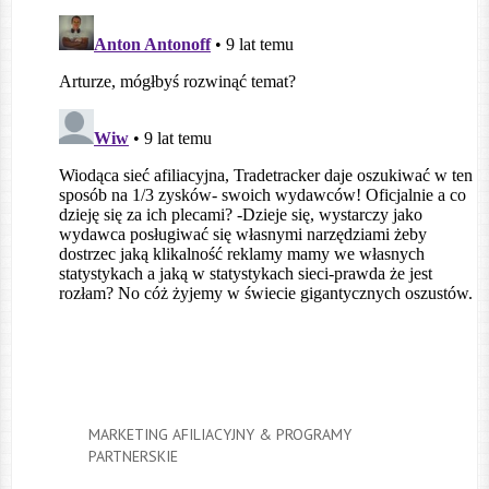
MARKETING AFILIACYJNY & PROGRAMY
PARTNERSKIE