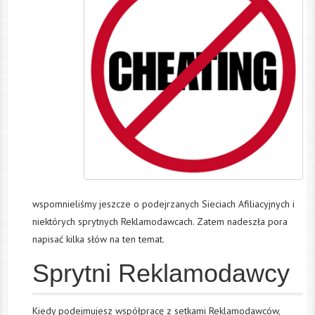
wspomnieliśmy jeszcze o podejrzanych Sieciach Afiliacyjnych i
niektórych sprytnych Reklamodawcach. Zatem nadeszła pora
napisać kilka słów na ten temat.
Sprytni Reklamodawcy
Kiedy podejmujesz współpracę z setkami Reklamodawców,