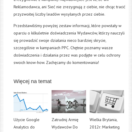
Reklamodawca, ani Sieć nie zrezygnują z ciebie, nie chcąc tracić
przyzwoitej liczby leadów wysyłanych przez ciebie.
Przedstawiliśmy powyżej zestaw informacji, które powstały w
oparciu o kilkuletnie doświadczenia Wydawców, którzy nauczyli
się prowadzić swoje działania nieco bardziej skrycie,
szczególnie w kampaniach PPC. Chętnie poznamy wasze
doświadczenia i działania przez was podjęte w celu ochrony
swoich know-how. Zachęcamy do komentowania!
Więcej na temat
Użycie Google
Zatrudnij Armię
Wielka Brytania,
Analytics do
Wydawców Do
2012r: Marketing