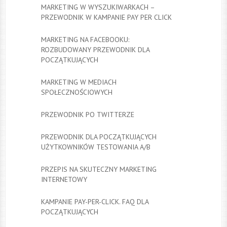
MARKETING W WYSZUKIWARKACH –
PRZEWODNIK W KAMPANIE PAY PER CLICK
MARKETING NA FACEBOOKU:
ROZBUDOWANY PRZEWODNIK DLA
POCZĄTKUJĄCYCH
MARKETING W MEDIACH
SPOŁECZNOŚCIOWYCH
PRZEWODNIK PO TWITTERZE
PRZEWODNIK DLA POCZĄTKUJĄCYCH
UŻYTKOWNIKÓW TESTOWANIA A/B
PRZEPIS NA SKUTECZNY MARKETING
INTERNETOWY
KAMPANIE PAY-PER-CLICK. FAQ DLA
POCZĄTKUJĄCYCH