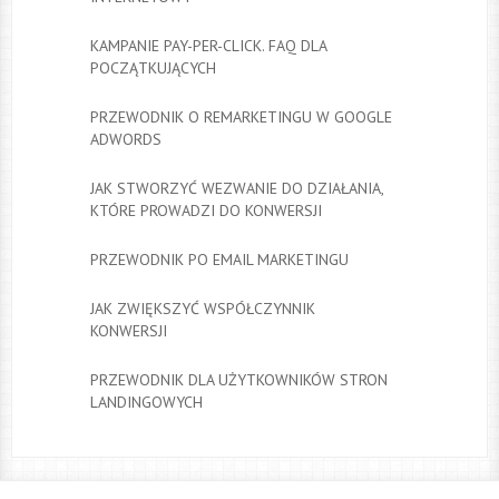
KAMPANIE PAY-PER-CLICK. FAQ DLA
POCZĄTKUJĄCYCH
PRZEWODNIK O REMARKETINGU W GOOGLE
ADWORDS
JAK STWORZYĆ WEZWANIE DO DZIAŁANIA,
KTÓRE PROWADZI DO KONWERSJI
PRZEWODNIK PO EMAIL MARKETINGU
JAK ZWIĘKSZYĆ WSPÓŁCZYNNIK
KONWERSJI
PRZEWODNIK DLA UŻYTKOWNIKÓW STRON
LANDINGOWYCH