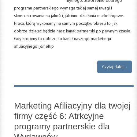
mylnego. Stworzenie dobrego
programu partnerskiego wymaga takiej samej uwagi i
skoncentrowania na jakości, jak inne działania marketingowe.
Praca, którą wykonamy na samym początku określi to, jak
dobrze działać będzie nasz kanał partnerski po pewnym czasie.
Gdy zrobimy to dobrze, to kanał naszego marketingu
afiliacyjnego [&hellip
Czytaj dalej...
Marketing Afiliacyjny dla twojej
firmy część 6: Atrkcyjne
programy partnerskie dla
Wydawców