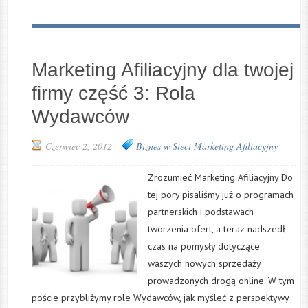
Marketing Afiliacyjny dla twojej
firmy część 3: Rola
Wydawców
Czerwiec 2, 2012
Biznes w Sieci
Marketing Afiliacyjny
Zrozumieć Marketing Afiliacyjny Do
tej pory pisaliśmy już o programach
partnerskich i podstawach
tworzenia ofert, a teraz nadszedł
czas na pomysły dotyczące
waszych nowych sprzedaży
prowadzonych drogą online. W tym
poście przybliżymy role Wydawców, jak myśleć z perspektywy