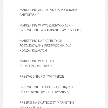
MARKETING AFILIACYJNY & PROGRAMY
PARTNERSKIE
MARKETING W WYSZUKIWARKACH –
PRZEWODNIK W KAMPANIE PAY PER CLICK
MARKETING NA FACEBOOKU:
ROZBUDOWANY PRZEWODNIK DLA
POCZĄTKUJĄCYCH
MARKETING W MEDIACH
SPOŁECZNOŚCIOWYCH
PRZEWODNIK PO TWITTERZE
PRZEWODNIK DLA POCZĄTKUJĄCYCH
UŻYTKOWNIKÓW TESTOWANIA A/B
PRZEPIS NA SKUTECZNY MARKETING
INTERNETOWY