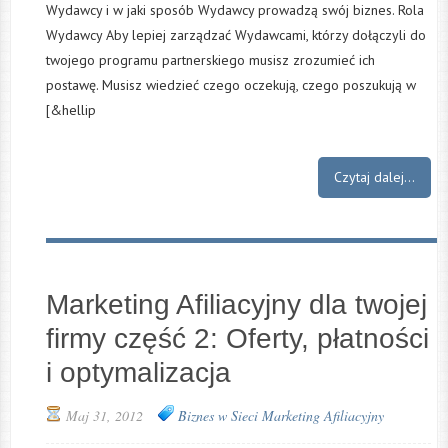
Wydawcy i w jaki sposób Wydawcy prowadzą swój biznes. Rola
Wydawcy Aby lepiej zarządzać Wydawcami, którzy dołączyli do
twojego programu partnerskiego musisz zrozumieć ich
postawę. Musisz wiedzieć czego oczekują, czego poszukują w
[&hellip
Czytaj dalej...
Marketing Afiliacyjny dla twojej
firmy część 2: Oferty, płatności
i optymalizacja
Maj 31, 2012
Biznes w Sieci
Marketing Afiliacyjny