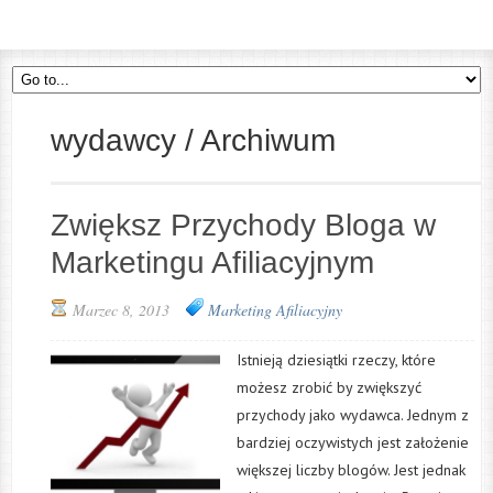
wydawcy / Archiwum
Zwiększ Przychody Bloga w
Marketingu Afiliacyjnym
Marzec 8, 2013
Marketing Afiliacyjny
Istnieją dziesiątki rzeczy, które
możesz zrobić by zwiększyć
przychody jako wydawca. Jednym z
bardziej oczywistych jest założenie
większej liczby blogów. Jest jednak