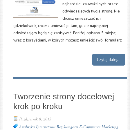
najbardziej zauważalnych przez
odwiedzających twoją stronę. Nie
chcesz umieszczać ich
gdziekolwiek, chcesz umieścić je tam, gdzie najchętniej
odwiedzający będą się zapisywać. Poniżej opisano 5 miejsc,
wraz z korzyściami, w których możesz umieścić swój formularz
Czytaj dalej...
Tworzenie strony docelowej
krok po kroku
Październik 8, 2013
Analityka Internetowa
Bez kategorii
E-Commerce
Marketing