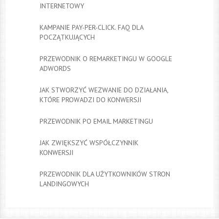
INTERNETOWY
KAMPANIE PAY-PER-CLICK. FAQ DLA
POCZĄTKUJĄCYCH
PRZEWODNIK O REMARKETINGU W GOOGLE
ADWORDS
JAK STWORZYĆ WEZWANIE DO DZIAŁANIA,
KTÓRE PROWADZI DO KONWERSJI
PRZEWODNIK PO EMAIL MARKETINGU
JAK ZWIĘKSZYĆ WSPÓŁCZYNNIK
KONWERSJI
PRZEWODNIK DLA UŻYTKOWNIKÓW STRON
LANDINGOWYCH