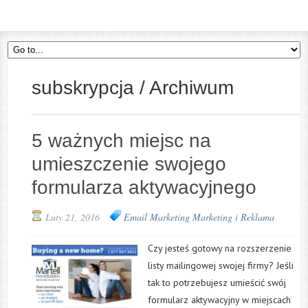
subskrypcja / Archiwum
5 ważnych miejsc na
umieszczenie swojego
formularza aktywacyjnego
Luty 21, 2016
Email Marketing
Marketing i Reklama
Czy jesteś gotowy na rozszerzenie
listy mailingowej swojej firmy? Jeśli
tak to potrzebujesz umieścić swój
formularz aktywacyjny w miejscach