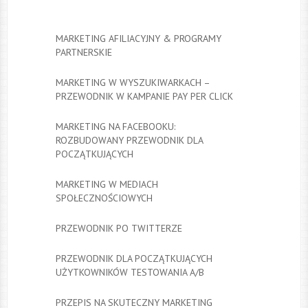
MARKETING AFILIACYJNY & PROGRAMY
PARTNERSKIE
MARKETING W WYSZUKIWARKACH –
PRZEWODNIK W KAMPANIE PAY PER CLICK
MARKETING NA FACEBOOKU:
ROZBUDOWANY PRZEWODNIK DLA
POCZĄTKUJĄCYCH
MARKETING W MEDIACH
SPOŁECZNOŚCIOWYCH
PRZEWODNIK PO TWITTERZE
PRZEWODNIK DLA POCZĄTKUJĄCYCH
UŻYTKOWNIKÓW TESTOWANIA A/B
PRZEPIS NA SKUTECZNY MARKETING