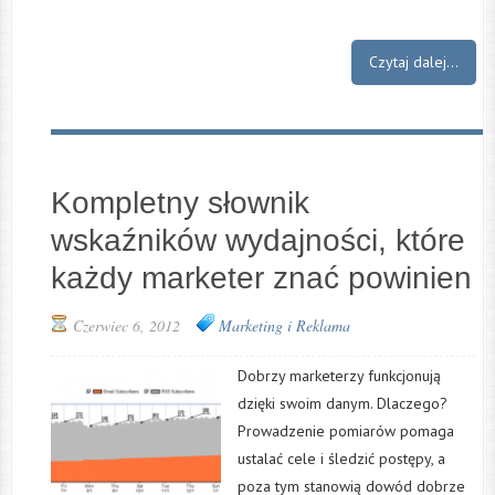
Czytaj dalej...
Kompletny słownik
wskaźników wydajności, które
każdy marketer znać powinien
Czerwiec 6, 2012
Marketing i Reklama
Dobrzy marketerzy funkcjonują
dzięki swoim danym. Dlaczego?
Prowadzenie pomiarów pomaga
ustalać cele i śledzić postępy, a
poza tym stanowią dowód dobrze