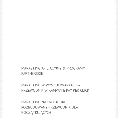
MARKETING AFILIACYJNY & PROGRAMY
PARTNERSKIE
MARKETING W WYSZUKIWARKACH –
PRZEWODNIK W KAMPANIE PAY PER CLICK
MARKETING NA FACEBOOKU:
ROZBUDOWANY PRZEWODNIK DLA
POCZĄTKUJĄCYCH