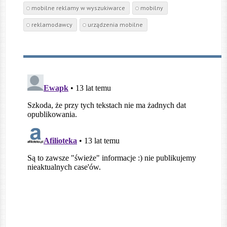
mobilne reklamy w wyszukiwarce
mobilny
reklamodawcy
urządzenia mobilne