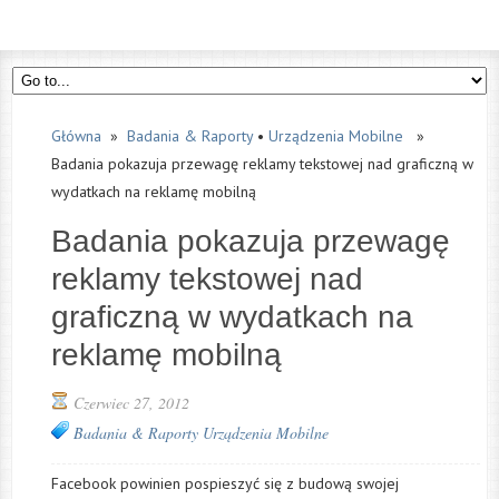
Główna
»
Badania & Raporty
•
Urządzenia Mobilne
»
Badania pokazuja przewagę reklamy tekstowej nad graficzną w
wydatkach na reklamę mobilną
Badania pokazuja przewagę
reklamy tekstowej nad
graficzną w wydatkach na
reklamę mobilną
Czerwiec 27, 2012
Badania & Raporty
Urządzenia Mobilne
Facebook powinien pospieszyć się z budową swojej