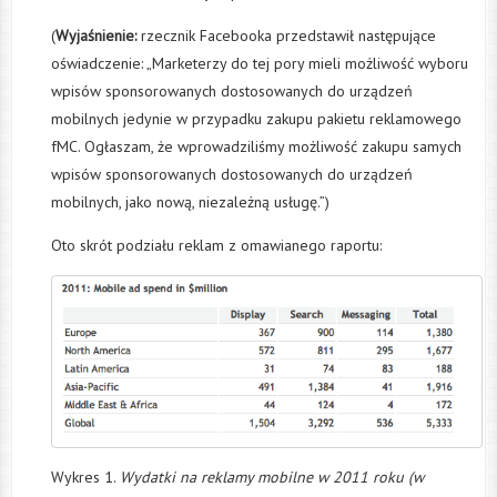
(
Wyjaśnienie:
rzecznik Facebooka przedstawił następujące
oświadczenie: „Marketerzy do tej pory mieli możliwość wyboru
wpisów sponsorowanych dostosowanych do urządzeń
mobilnych jedynie w przypadku zakupu pakietu reklamowego
fMC. Ogłaszam, że wprowadziliśmy możliwość zakupu samych
wpisów sponsorowanych dostosowanych do urządzeń
mobilnych, jako nową, niezależną usługę.”)
Oto skrót podziału reklam z omawianego raportu:
Wykres 1.
Wydatki na reklamy mobilne w 2011 roku (w