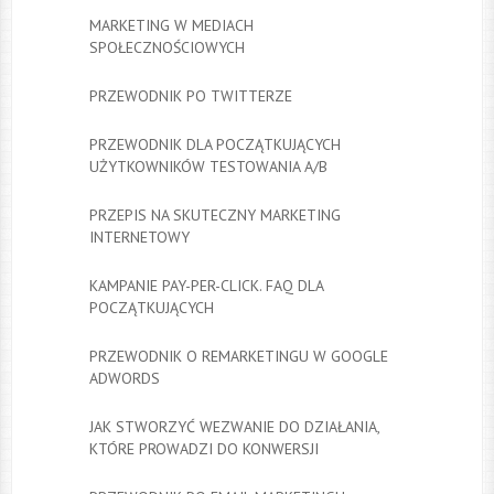
MARKETING W MEDIACH
SPOŁECZNOŚCIOWYCH
PRZEWODNIK PO TWITTERZE
PRZEWODNIK DLA POCZĄTKUJĄCYCH
UŻYTKOWNIKÓW TESTOWANIA A/B
PRZEPIS NA SKUTECZNY MARKETING
INTERNETOWY
KAMPANIE PAY-PER-CLICK. FAQ DLA
POCZĄTKUJĄCYCH
PRZEWODNIK O REMARKETINGU W GOOGLE
ADWORDS
JAK STWORZYĆ WEZWANIE DO DZIAŁANIA,
KTÓRE PROWADZI DO KONWERSJI