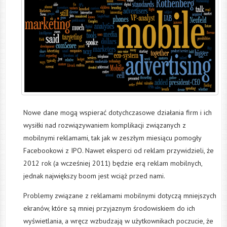
Nowe dane mogą wspierać dotychczasowe działania firm i ich
wysiłki nad rozwiązywaniem komplikacji związanych z
mobilnymi reklamami, tak jak w zeszłym miesiącu pomogły
Facebookowi z IPO. Nawet eksperci od reklam przywidzieli, że
2012 rok (a wcześniej 2011) będzie erą reklam mobilnych,
jednak największy boom jest wciąż przed nami.
Problemy związane z reklamami mobilnymi dotyczą mniejszych
ekranów, które są mniej przyjaznym środowiskiem do ich
wyświetlania, a wręcz wzbudzają w użytkownikach poczucie, że