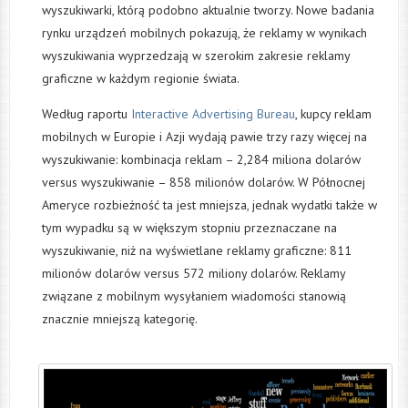
wyszukiwarki, którą podobno aktualnie tworzy. Nowe badania
rynku urządzeń mobilnych pokazują, że reklamy w wynikach
wyszukiwania wyprzedzają w szerokim zakresie reklamy
graficzne w każdym regionie świata.
Według raportu
Interactive Advertising Bureau
, kupcy reklam
mobilnych w Europie i Azji wydają pawie trzy razy więcej na
wyszukiwanie: kombinacja reklam – 2,284 miliona dolarów
versus wyszukiwanie – 858 milionów dolarów. W Północnej
Ameryce rozbieżność ta jest mniejsza, jednak wydatki także w
tym wypadku są w większym stopniu przeznaczane na
wyszukiwanie, niż na wyświetlane reklamy graficzne: 811
milionów dolarów versus 572 miliony dolarów. Reklamy
związane z mobilnym wysyłaniem wiadomości stanowią
znacznie mniejszą kategorię.